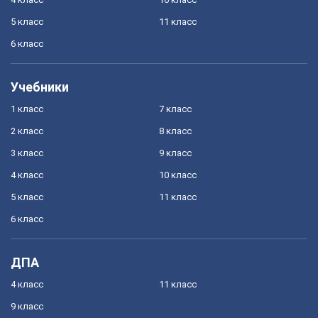
5 класс
11 класс
6 класс
Учебники
1 класс
7 класс
2 класс
8 класс
3 класс
9 класс
4 класс
10 класс
5 класс
11 класс
6 класс
ДПА
4 класс
11 класс
9 класс