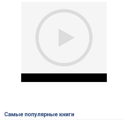
Самые популярные книги
Play Video