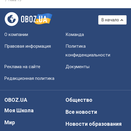
Тема 15
В начало
О компании
Команда
Правовая информация
Политика
конфиденциальности
Реклама на сайте
Документы
Редакционная политика
OBOZ.UA
Общество
Моя Школа
Все новости
Мир
Новости образования