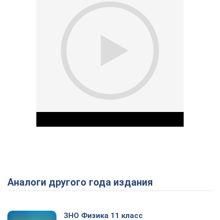
Аналоги другого года издания
Play Video
ЗНО Физика 11 класс