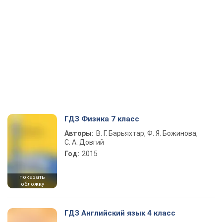
ГДЗ Физика 7 класс
Авторы:
В. Г. Барьяхтар, Ф. Я. Божинова,
С. А. Довгий
Год:
2015
показать
обложку
ГДЗ Английский язык 4 класс