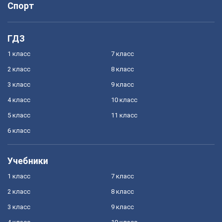
Спорт
ГДЗ
1 класс
7 класс
2 класс
8 класс
3 класс
9 класс
4 класс
10 класс
5 класс
11 класс
6 класс
Учебники
1 класс
7 класс
2 класс
8 класс
3 класс
9 класс