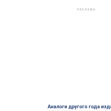
Аналоги другого года изд