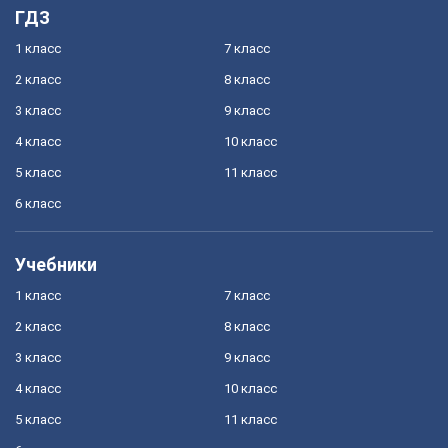
ГДЗ
1 класс
7 класс
2 класс
8 класс
3 класс
9 класс
4 класс
10 класс
5 класс
11 класс
6 класс
Учебники
1 класс
7 класс
2 класс
8 класс
3 класс
9 класс
4 класс
10 класс
5 класс
11 класс