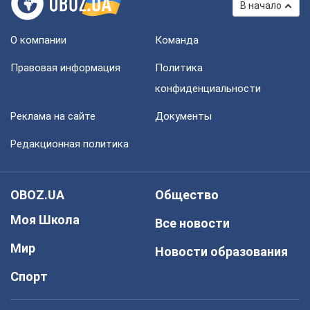
В начало
О компании
Команда
Правовая информация
Политика
конфиденциальности
Реклама на сайте
Документы
Редакционная политика
OBOZ.UA
Общество
Моя Школа
Все новости
Мир
Новости образования
Спорт