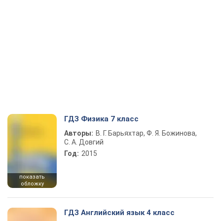
ГДЗ Физика 7 класс
Авторы:
В. Г. Барьяхтар, Ф. Я. Божинова,
С. А. Довгий
Год:
2015
показать
обложку
ГДЗ Английский язык 4 класс