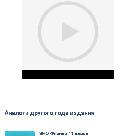
Аналоги другого года издания
Play Video
ЗНО Физика 11 класс