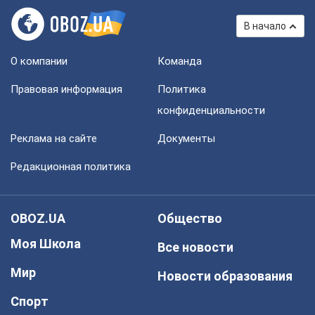
В начало
О компании
Команда
Правовая информация
Политика
конфиденциальности
Реклама на сайте
Документы
Редакционная политика
OBOZ.UA
Общество
Моя Школа
Все новости
Мир
Новости образования
Спорт