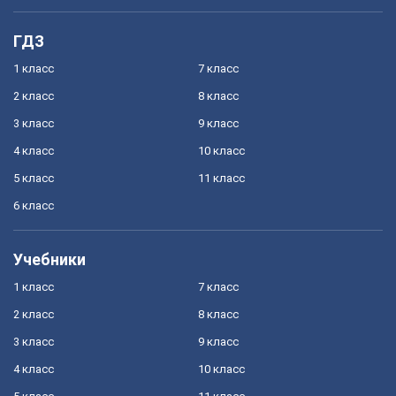
ГДЗ
1 класс
7 класс
2 класс
8 класс
3 класс
9 класс
4 класс
10 класс
5 класс
11 класс
6 класс
Учебники
1 класс
7 класс
2 класс
8 класс
3 класс
9 класс
4 класс
10 класс