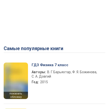
Самые популярные книги
ГДЗ Физика 7 класс
Авторы:
В. Г. Барьяхтар, Ф. Я. Божинова,
С. А. Довгий
Год:
2015
показать
обложку