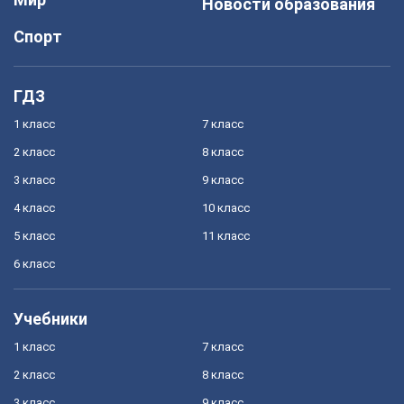
Новости образования
Спорт
ГДЗ
1 класс
7 класс
2 класс
8 класс
3 класс
9 класс
4 класс
10 класс
5 класс
11 класс
6 класс
Учебники
1 класс
7 класс
2 класс
8 класс
3 класс
9 класс