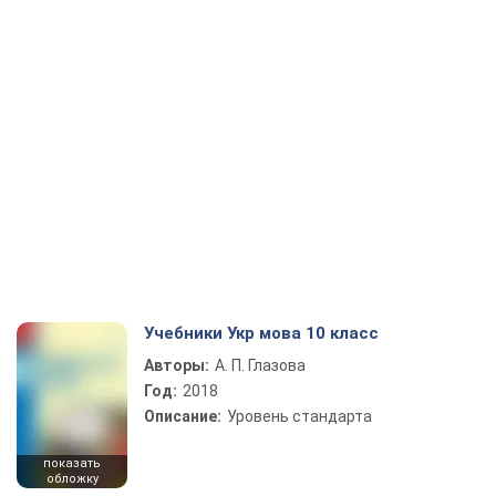
Учебники Укр мова 10 класс
Авторы:
А. П. Глазова
Год:
2018
Описание:
Уровень стандарта
показать
обложку