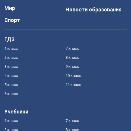
Мир
Новости образования
Спорт
ГДЗ
1 класс
7 класс
2 класс
8 класс
3 класс
9 класс
4 класс
10 класс
5 класс
11 класс
6 класс
Учебники
1 класс
7 класс
2 класс
8 класс