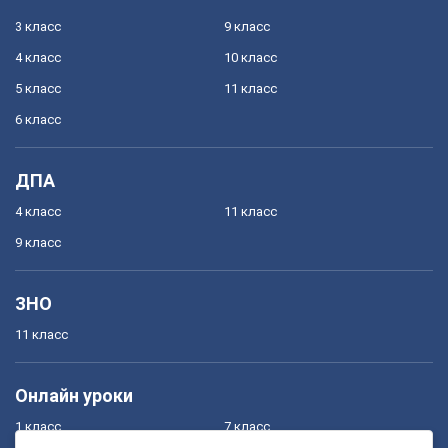
3 класс
9 класс
4 класс
10 класс
5 класс
11 класс
6 класс
ДПА
4 класс
11 класс
9 класс
ЗНО
11 класс
Онлайн уроки
1 класс
7 класс