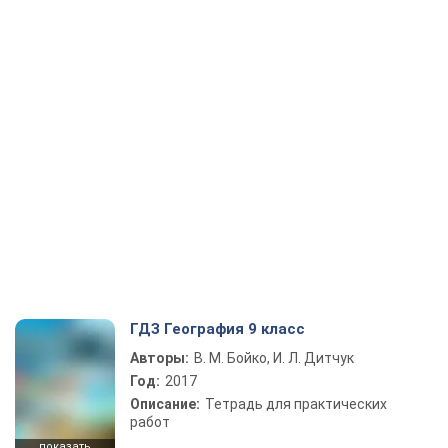
ГДЗ География 9 класс
Авторы:
В. М. Бойко, И. Л. Дитчук
Год:
2017
Описание:
Тетрадь для практических
работ
показать