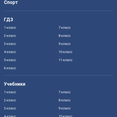
Спорт
ГДЗ
1 класс
7 класс
2 класс
8 класс
3 класс
9 класс
4 класс
10 класс
5 класс
11 класс
6 класс
Учебники
1 класс
7 класс
2 класс
8 класс
3 класс
9 класс
4 класс
10 класс