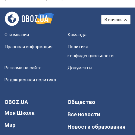
В начало
О компании
Команда
Правовая информация
Политика
конфиденциальности
Реклама на сайте
Документы
Редакционная политика
OBOZ.UA
Общество
Моя Школа
Все новости
Мир
Новости образования