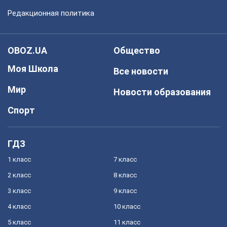
Редакционная политика
OBOZ.UA
Общество
Моя Школа
Все новости
Мир
Новости образования
Спорт
ГДЗ
1 класс
7 класс
2 класс
8 класс
3 класс
9 класс
4 класс
10 класс
5 класс
11 класс