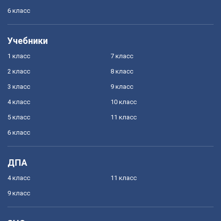
6 класс
Учебники
1 класс
7 класс
2 класс
8 класс
3 класс
9 класс
4 класс
10 класс
5 класс
11 класс
6 класс
ДПА
4 класс
11 класс
9 класс