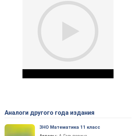
Аналоги другого года издания
Play Video
ЗНО Математика 11 класс