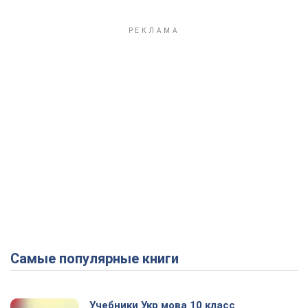
Самые популярные книги
Учебники Укр мова 10 класс