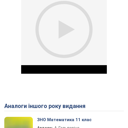
Аналоги іншого року видання
Play Video
ЗНО Математика 11 клас