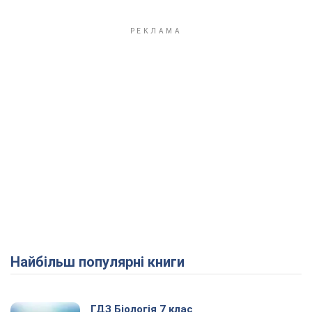
Найбільш популярні книги
ГДЗ Біологія 7 клас