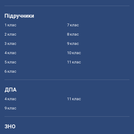
Підручники
1 клас
7 клас
2 клас
8 клас
3 клас
9 клас
4 клас
10 клас
5 клас
11 клас
6 клас
ДПА
4 клас
11 клас
9 клас
ЗНО