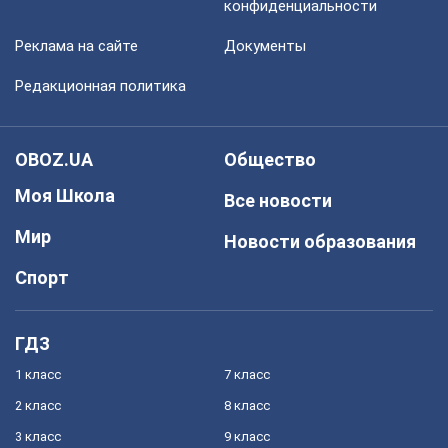
конфиденциальности
Реклама на сайте
Документы
Редакционная политика
OBOZ.UA
Общество
Моя Школа
Все новости
Мир
Новости образования
Спорт
ГДЗ
1 класс
7 класс
2 класс
8 класс
3 класс
9 класс