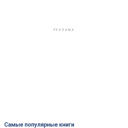
Самые популярные книги