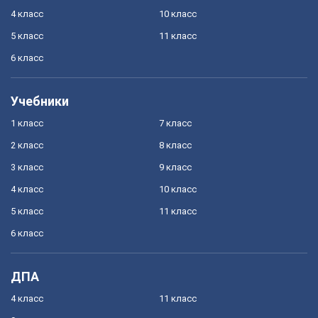
4 класс
10 класс
5 класс
11 класс
6 класс
Учебники
1 класс
7 класс
2 класс
8 класс
3 класс
9 класс
4 класс
10 класс
5 класс
11 класс
6 класс
ДПА
4 класс
11 класс