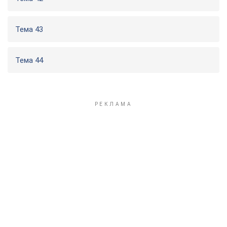
Тема 43
Тема 44