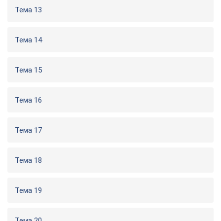
Тема 13
Тема 14
Тема 15
Тема 16
Тема 17
Тема 18
Тема 19
Тема 20