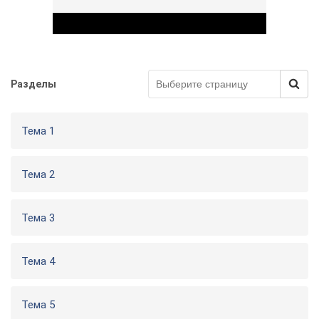
Разделы
Play Video
Тема 1
Тема 2
Тема 3
Тема 4
Тема 5