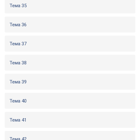
Тема 35
Тема 36
Тема 37
Тема 38
Тема 39
Тема 40
Тема 41
Тема 42