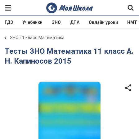
ГДЗ
Учебники
ЗНО
ДПА
Онлайн уроки
НМТ
ЗНО 11 класс Математика
Тесты ЗНО Математика 11 класс А.
Н. Капиносов 2015