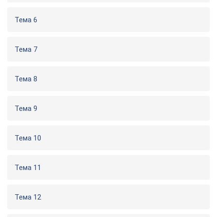
Тема 6
Тема 7
Тема 8
Тема 9
Тема 10
Тема 11
Тема 12