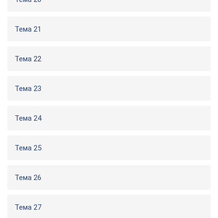
Тема 21
Тема 22
Тема 23
Тема 24
Тема 25
Тема 26
Тема 27