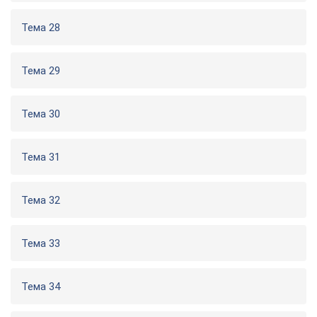
Тема 28
Тема 29
Тема 30
Тема 31
Тема 32
Тема 33
Тема 34