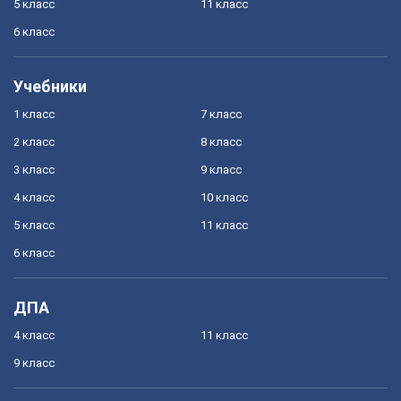
5 класс
11 класс
6 класс
Учебники
1 класс
7 класс
2 класс
8 класс
3 класс
9 класс
4 класс
10 класс
5 класс
11 класс
6 класс
ДПА
4 класс
11 класс
9 класс