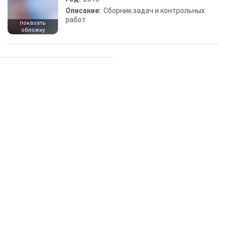
Описание:
Сборник задач и контрольных
работ
показать
обложку