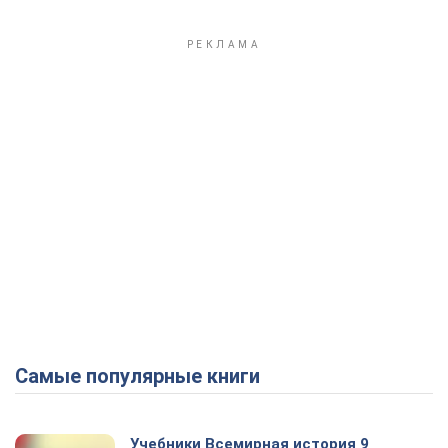
Самые популярные книги
Учебники Всемирная история 9