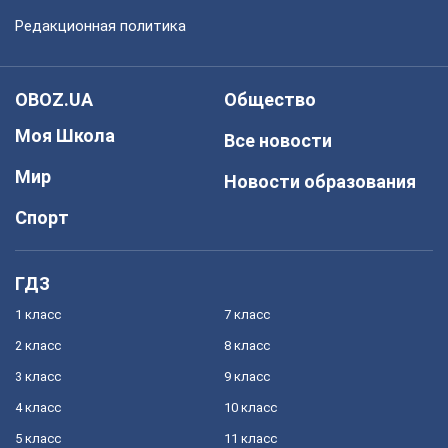
Редакционная политика
OBOZ.UA
Общество
Моя Школа
Все новости
Мир
Новости образования
Спорт
ГДЗ
1 класс
7 класс
2 класс
8 класс
3 класс
9 класс
4 класс
10 класс
5 класс
11 класс