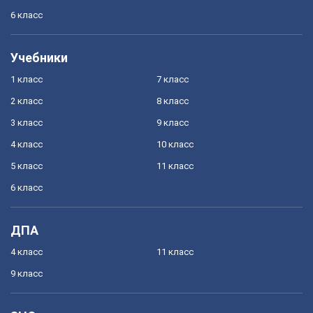
6 класс
Учебники
1 класс
7 класс
2 класс
8 класс
3 класс
9 класс
4 класс
10 класс
5 класс
11 класс
6 класс
ДПА
4 класс
11 класс
9 класс