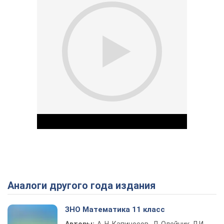
Аналоги другого года издания
Play Video
ЗНО Математика 11 класс