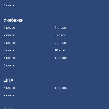
6 класс
Учебники
1 класс
7 класс
2 класс
8 класс
3 класс
9 класс
4 класс
10 класс
5 класс
11 класс
6 класс
ДПА
4 класс
11 класс
9 класс