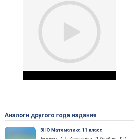
Аналоги другого года издания
Play Video
ЗНО Математика 11 класс