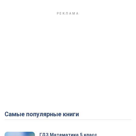
Самые популярные книги
ГДЗ Математика 5 класс