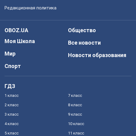
Редакционная политика
OBOZ.UA
Общество
Моя Школа
Все новости
Мир
Новости образования
Спорт
ГДЗ
1 класс
7 класс
2 класс
8 класс
3 класс
9 класс
4 класс
10 класс
5 класс
11 класс