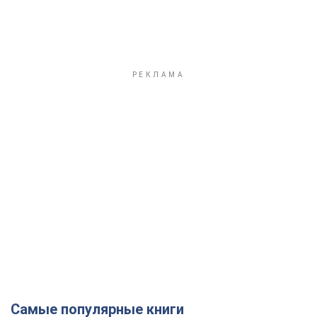
Самые популярные книги