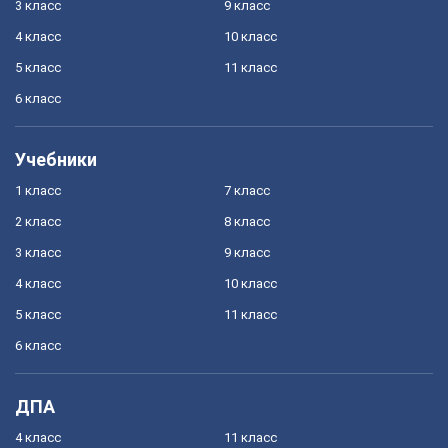
3 класс
9 класс
4 класс
10 класс
5 класс
11 класс
6 класс
Учебники
1 класс
7 класс
2 класс
8 класс
3 класс
9 класс
4 класс
10 класс
5 класс
11 класс
6 класс
ДПА
4 класс
11 класс