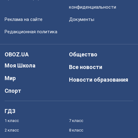
конфиденциальности
Реклама на сайте
Документы
Редакционная политика
OBOZ.UA
Общество
Моя Школа
Все новости
Мир
Новости образования
Спорт
ГДЗ
1 класс
7 класс
2 класс
8 класс