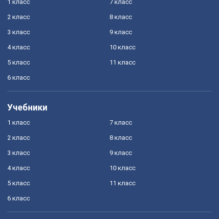
1 класс
7 класс
2 класс
8 класс
3 класс
9 класс
4 класс
10 класс
5 класс
11 класс
6 класс
Учебники
1 класс
7 класс
2 класс
8 класс
3 класс
9 класс
4 класс
10 класс
5 класс
11 класс
6 класс