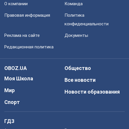
О компании
Команда
Правовая информация
Политика
конфиденциальности
Реклама на сайте
Документы
Редакционная политика
OBOZ.UA
Общество
Моя Школа
Все новости
Мир
Новости образования
Спорт
ГДЗ