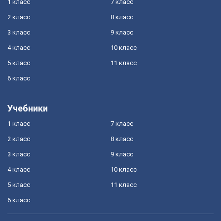
1 класс
7 класс
2 класс
8 класс
3 класс
9 класс
4 класс
10 класс
5 класс
11 класс
6 класс
Учебники
1 класс
7 класс
2 класс
8 класс
3 класс
9 класс
4 класс
10 класс
5 класс
11 класс
6 класс