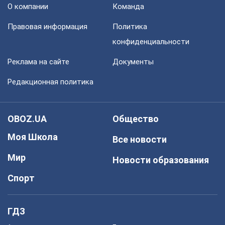
О компании
Команда
Правовая информация
Политика
конфиденциальности
Реклама на сайте
Документы
Редакционная политика
OBOZ.UA
Общество
Моя Школа
Все новости
Мир
Новости образования
Спорт
ГДЗ