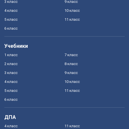
3 класс
9 класс
4 класс
10 класс
5 класс
11 класс
6 класс
Учебники
1 класс
7 класс
2 класс
8 класс
3 класс
9 класс
4 класс
10 класс
5 класс
11 класс
6 класс
ДПА
4 класс
11 класс