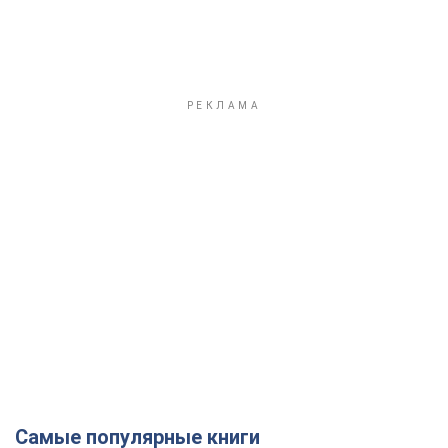
Самые популярные книги