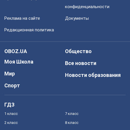
конфиденциальности
Реклама на сайте
Документы
Редакционная политика
OBOZ.UA
Общество
Моя Школа
Все новости
Мир
Новости образования
Спорт
ГДЗ
1 класс
7 класс
2 класс
8 класс