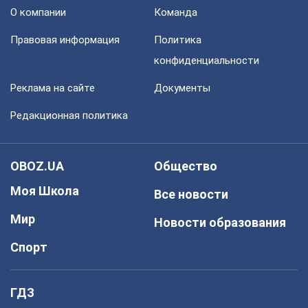
О компании
Команда
Правовая информация
Политика
конфиденциальности
Реклама на сайте
Документы
Редакционная политика
OBOZ.UA
Общество
Моя Школа
Все новости
Мир
Новости образования
Спорт
ГДЗ