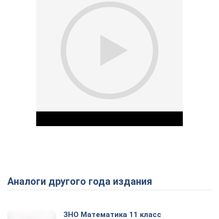
Аналоги другого года издания
Play Video
ЗНО Математика 11 класс