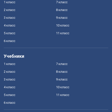
1 класс
7 класс
2 класс
8 класс
3 класс
9 класс
4 класс
10 класс
5 класс
11 класс
6 класс
Учебники
1 класс
7 класс
2 класс
8 класс
3 класс
9 класс
4 класс
10 класс
5 класс
11 класс
6 класс