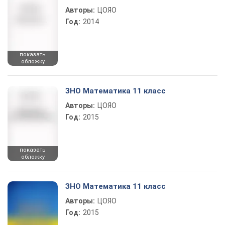
Авторы:
ЦОЯО
Год:
2014
показать
обложку
ЗНО Математика 11 класс
Авторы:
ЦОЯО
Год:
2015
показать
обложку
ЗНО Математика 11 класс
Авторы:
ЦОЯО
Год:
2015