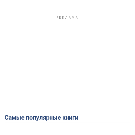
Самые популярные книги