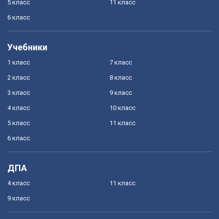
5 класс
11 класс
6 класс
Учебники
1 класс
7 класс
2 класс
8 класс
3 класс
9 класс
4 класс
10 класс
5 класс
11 класс
6 класс
ДПА
4 класс
11 класс
9 класс