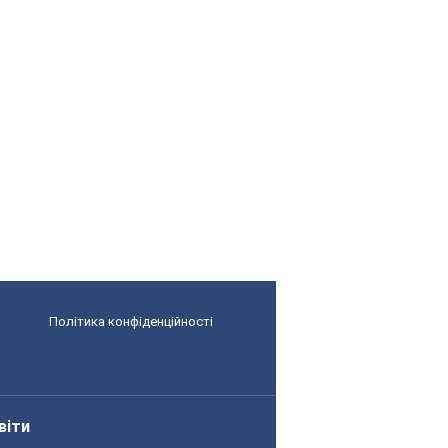
Політика конфіденційності
віти