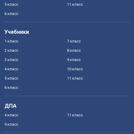
5 класс
11 класс
6 класс
Учебники
1 класс
7 класс
2 класс
8 класс
3 класс
9 класс
4 класс
10 класс
5 класс
11 класс
6 класс
ДПА
4 класс
11 класс
9 класс