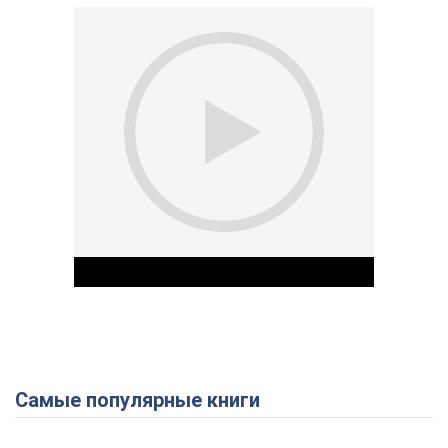
Самые популярные книги
Play Video