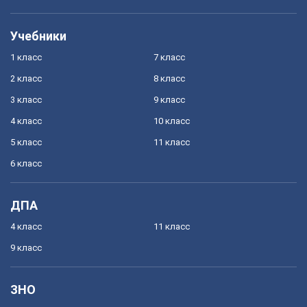
Учебники
1 класс
7 класс
2 класс
8 класс
3 класс
9 класс
4 класс
10 класс
5 класс
11 класс
6 класс
ДПА
4 класс
11 класс
9 класс
ЗНО