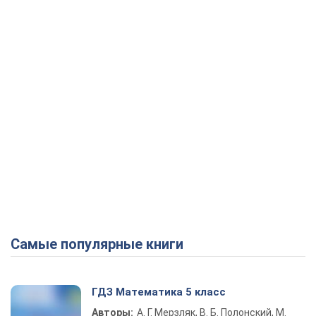
Play Video
Самые популярные книги
ГДЗ Математика 5 класс
Авторы:
А. Г. Мерзляк, В. Б. Полонский, М.