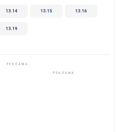
13.14
13.15
13.16
13.19