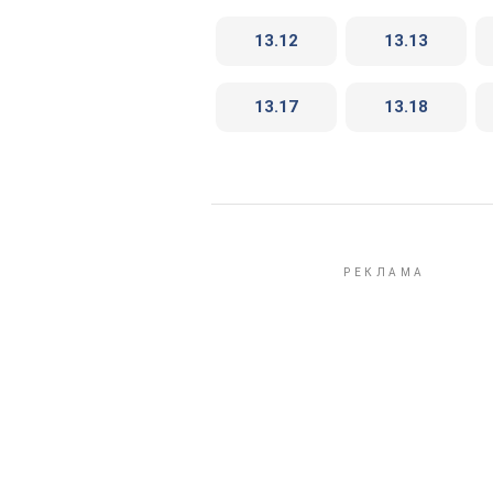
13.12
13.13
13.17
13.18