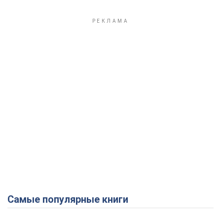
Самые популярные книги