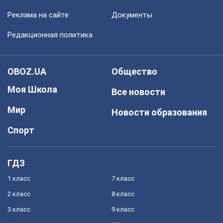
Реклама на сайте
Документы
Редакционная политика
OBOZ.UA
Общество
Моя Школа
Все новости
Мир
Новости образования
Спорт
ГДЗ
1 класс
7 класс
2 класс
8 класс
3 класс
9 класс