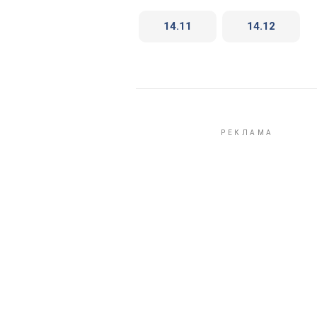
14.11
14.12