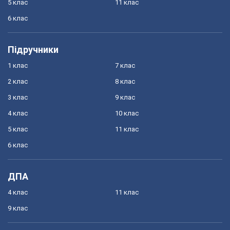
5 клас
11 клас
6 клас
Підручники
1 клас
7 клас
2 клас
8 клас
3 клас
9 клас
4 клас
10 клас
5 клас
11 клас
6 клас
ДПА
4 клас
11 клас
9 клас