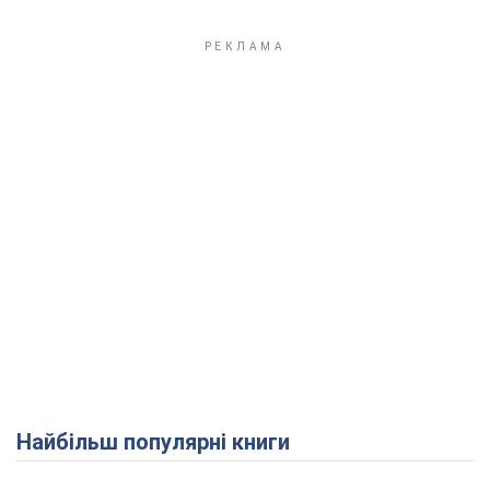
Найбільш популярні книги