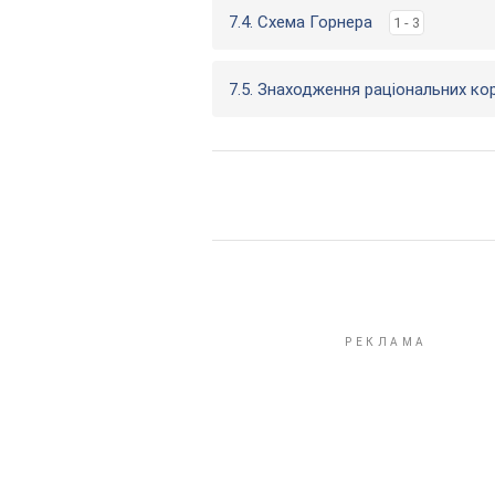
7.4. Схема Горнера
1 - 3
7.5. Знаходження раціональних ко