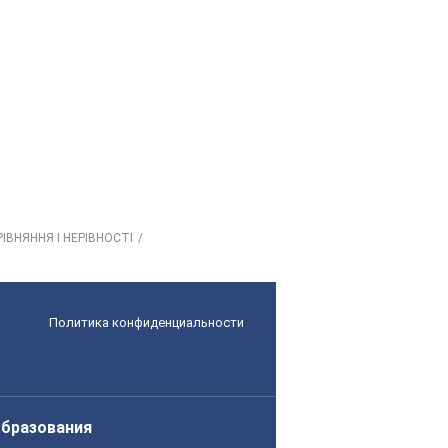
 РІВНЯННЯ І НЕРІВНОСТІ
Политика конфиденциальности
образования