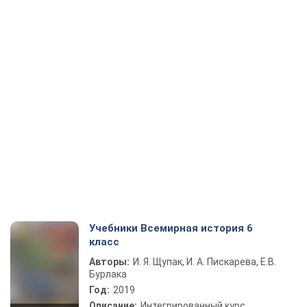
Учебники Всемирная история 6
класс
Авторы:
И. Я. Щупак, И. А. Пискарева, Е.В.
Бурлака
Год:
2019
Описание:
Интегрированный курс