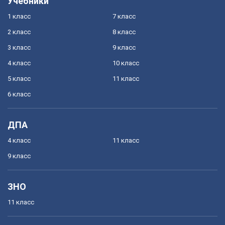
Учебники
1 класс
7 класс
2 класс
8 класс
3 класс
9 класс
4 класс
10 класс
5 класс
11 класс
6 класс
ДПА
4 класс
11 класс
9 класс
ЗНО
11 класс