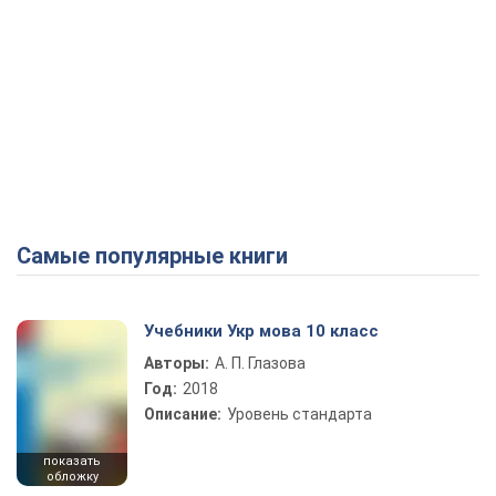
Самые популярные книги
Учебники Укр мова 10 класс
Авторы:
А. П. Глазова
Год:
2018
Описание:
Уровень стандарта
показать
обложку