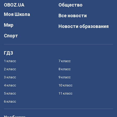
OBOZ.UA
Общество
Моя Школа
Все новости
Мир
Новости образования
Спорт
ГДЗ
1 класс
7 класс
2 класс
8 класс
3 класс
9 класс
4 класс
10 класс
5 класс
11 класс
6 класс