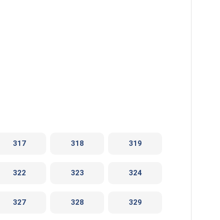
317
318
319
322
323
324
327
328
329