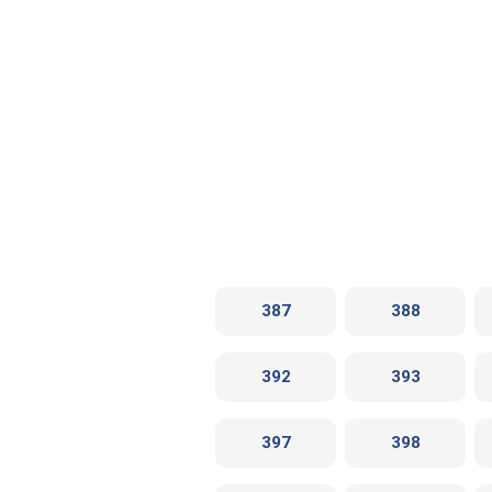
387
388
392
393
397
398