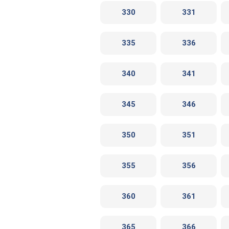
330
331
335
336
340
341
345
346
350
351
355
356
360
361
365
366