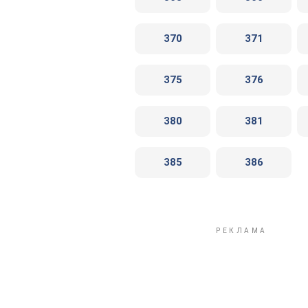
370
371
375
376
380
381
385
386