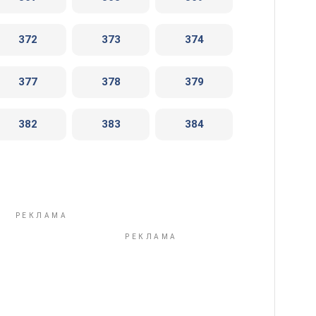
372
373
374
377
378
379
382
383
384