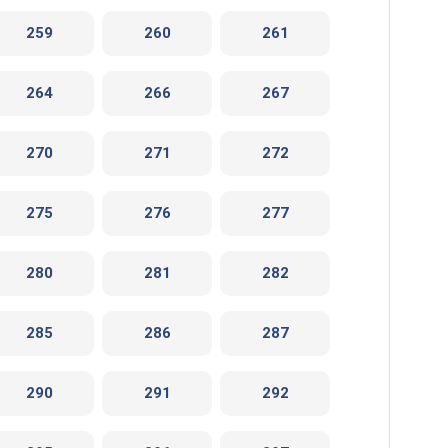
259
260
261
264
266
267
270
271
272
275
276
277
280
281
282
285
286
287
290
291
292