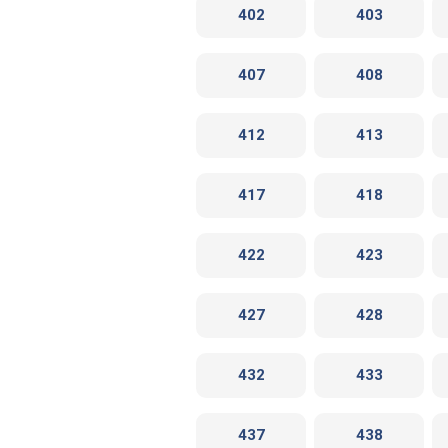
402
403
407
408
412
413
417
418
422
423
427
428
432
433
437
438