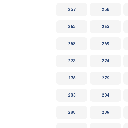
257
258
262
263
268
269
273
274
278
279
283
284
288
289