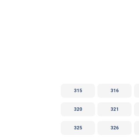
315
316
320
321
325
326