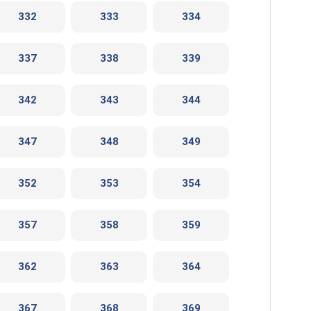
332
333
334
337
338
339
342
343
344
347
348
349
352
353
354
357
358
359
362
363
364
367
368
369