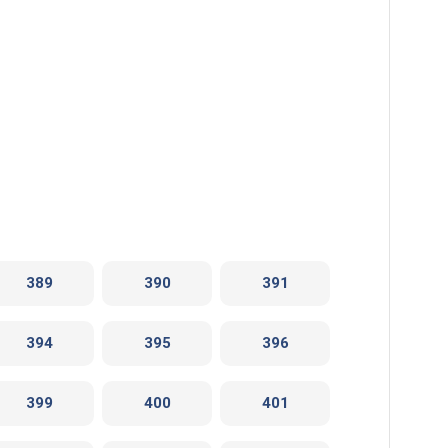
389
390
391
394
395
396
399
400
401