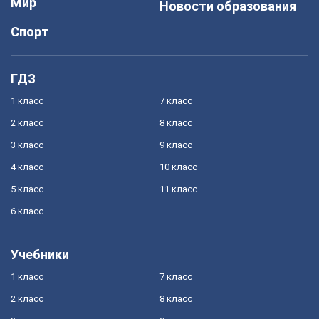
Мир
Новости образования
Спорт
ГДЗ
1 класс
7 класс
2 класс
8 класс
3 класс
9 класс
4 класс
10 класс
5 класс
11 класс
6 класс
Учебники
1 класс
7 класс
2 класс
8 класс