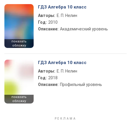
ГДЗ Алгебра 10 класс
Авторы:
Е. П. Нелин
Год:
2010
Описание:
Академический уровень
показать
обложку
ГДЗ Алгебра 10 класс
Авторы:
Е. П. Нелин
Год:
2018
Описание:
Профильный уровень
показать
обложку