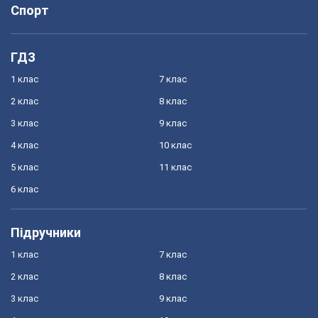
Спорт
ГДЗ
1 клас
7 клас
2 клас
8 клас
3 клас
9 клас
4 клас
10 клас
5 клас
11 клас
6 клас
Підручники
1 клас
7 клас
2 клас
8 клас
3 клас
9 клас