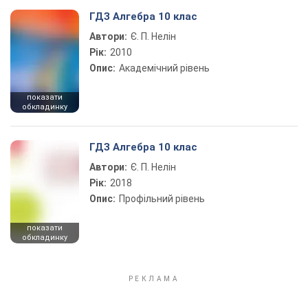
ГДЗ Алгебра 10 клас
Автори:
Є. П. Нелін
Рік:
2010
Опис:
Академічний рівень
показати
обкладинку
ГДЗ Алгебра 10 клас
Автори:
Є. П. Нелін
Рік:
2018
Опис:
Профільний рівень
показати
обкладинку