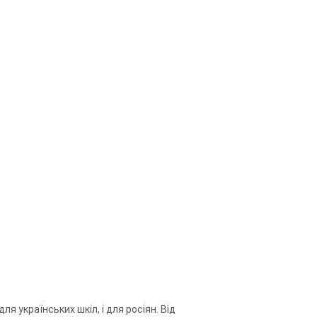
я українських шкіл, і для росіян. Від