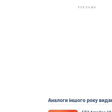
Аналоги іншого року вида