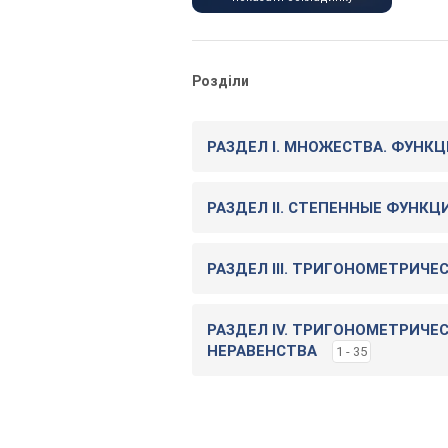
Розділи
РАЗДЕЛ I. МНОЖЕСТВА. ФУНКЦ
РАЗДЕЛ II. СТЕПЕННЫЕ ФУНКЦ
РАЗДЕЛ III. ТРИГОНОМЕТРИЧ
РАЗДЕЛ IV. ТРИГОНОМЕТРИЧЕ
НЕРАВЕНСТВА
1 - 35