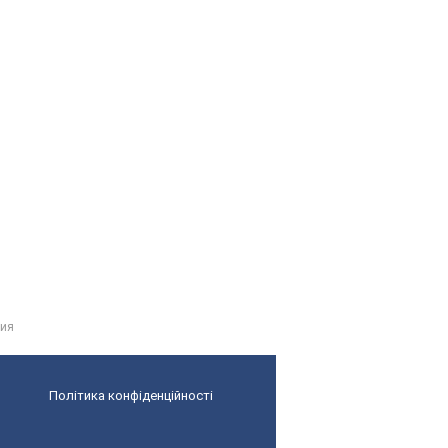
ния
Політика конфіденційності