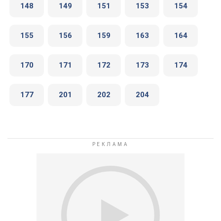
148
149
151
153
154
155
156
159
163
164
170
171
172
173
174
177
201
202
204