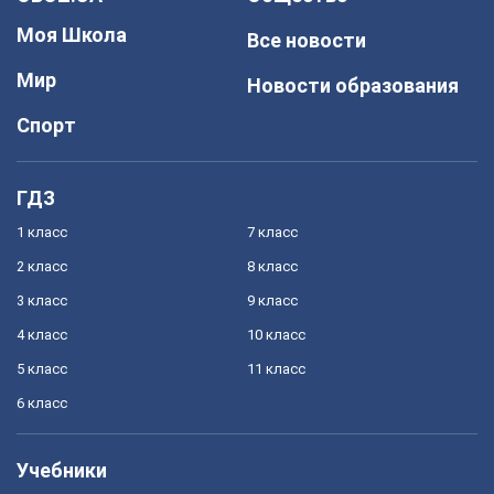
Моя Школа
Все новости
Мир
Новости образования
Спорт
ГДЗ
1 класс
7 класс
2 класс
8 класс
3 класс
9 класс
4 класс
10 класс
5 класс
11 класс
6 класс
Учебники