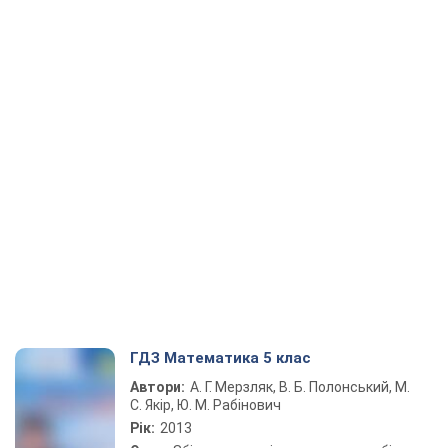
ГДЗ Математика 5 клас
Автори:
А. Г. Мерзляк, В. Б. Полонський, М.
С. Якір, Ю. М. Рабінович
Рік:
2013