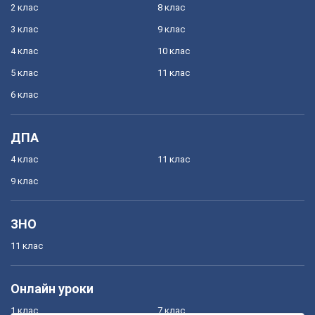
2 клас
8 клас
3 клас
9 клас
4 клас
10 клас
5 клас
11 клас
6 клас
ДПА
4 клас
11 клас
9 клас
ЗНО
11 клас
Онлайн уроки
1 клас
7 клас