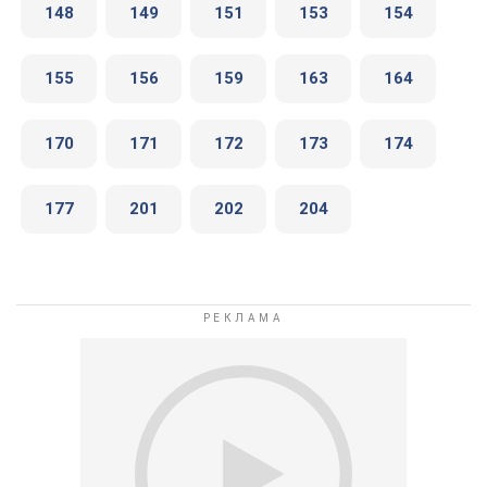
148
149
151
153
154
155
156
159
163
164
170
171
172
173
174
177
201
202
204