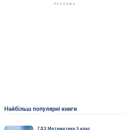
Play Video
Найбільш популярні книги
ГДЗ Математика 5 клас