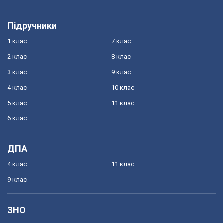
Підручники
1 клас
7 клас
2 клас
8 клас
3 клас
9 клас
4 клас
10 клас
5 клас
11 клас
6 клас
ДПА
4 клас
11 клас
9 клас
ЗНО