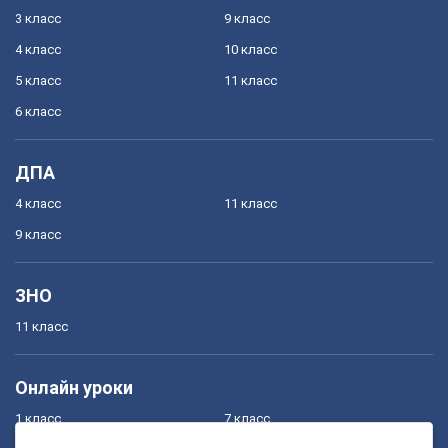
3 класс
9 класс
4 класс
10 класс
5 класс
11 класс
6 класс
ДПА
4 класс
11 класс
9 класс
ЗНО
11 класс
Онлайн уроки
1 класс
7 класс