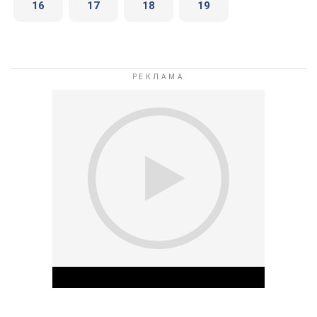
16
17
18
19