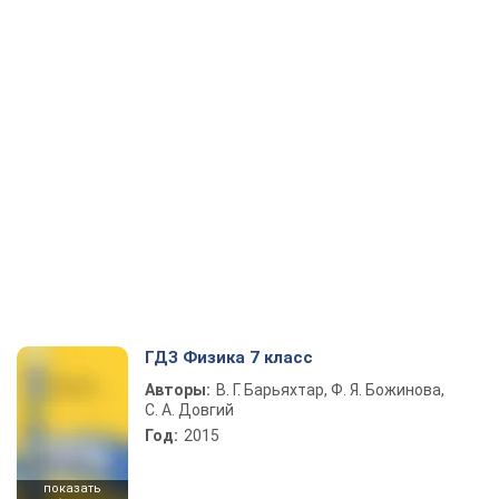
ГДЗ Физика 7 класс
Авторы:
В. Г. Барьяхтар, Ф. Я. Божинова,
С. А. Довгий
Год:
2015
показать