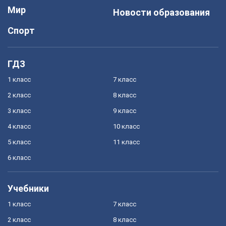
Мир
Новости образования
Спорт
ГДЗ
1 класс
7 класс
2 класс
8 класс
3 класс
9 класс
4 класс
10 класс
5 класс
11 класс
6 класс
Учебники
1 класс
7 класс
2 класс
8 класс