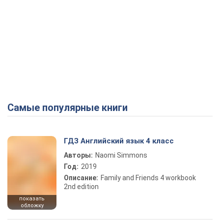
Самые популярные книги
ГДЗ Английский язык 4 класс
Авторы:
Naomi Simmons
Год:
2019
Описание:
Family and Friends 4 workbook
2nd edition
показать
обложку