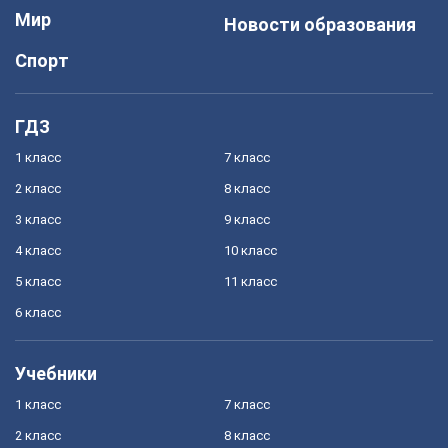
Мир
Новости образования
Спорт
ГДЗ
1 класс
7 класс
2 класс
8 класс
3 класс
9 класс
4 класс
10 класс
5 класс
11 класс
6 класс
Учебники
1 класс
7 класс
2 класс
8 класс