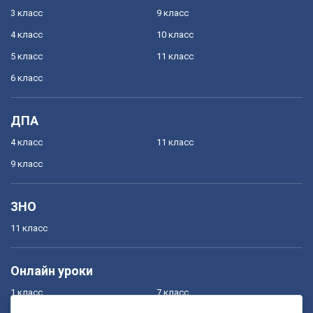
3 класс
9 класс
4 класс
10 класс
5 класс
11 класс
6 класс
ДПА
4 класс
11 класс
9 класс
ЗНО
11 класс
Онлайн уроки
1 класс
7 класс