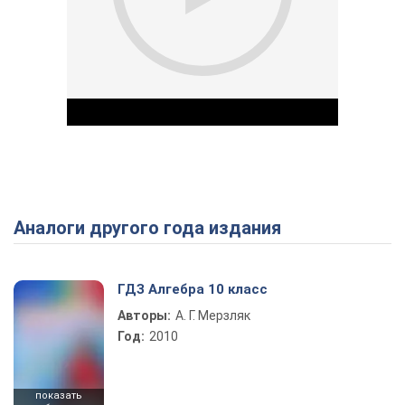
Аналоги другого года издания
Play Video
ГДЗ Алгебра 10 класс
Авторы:
А. Г. Мерзляк
Год:
2010
показать