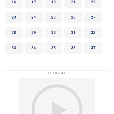
16
17
18
21
22
23
24
25
26
27
28
29
30
31
32
33
34
35
36
37