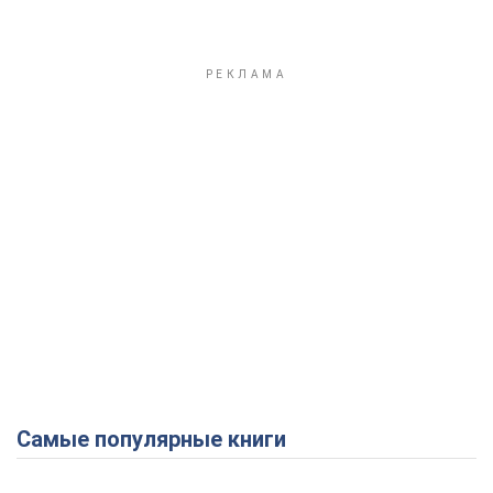
Самые популярные книги