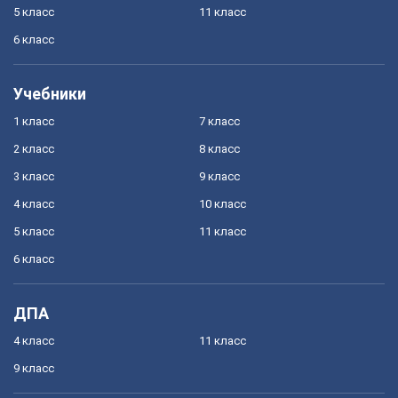
5 класс
11 класс
6 класс
Учебники
1 класс
7 класс
2 класс
8 класс
3 класс
9 класс
4 класс
10 класс
5 класс
11 класс
6 класс
ДПА
4 класс
11 класс
9 класс