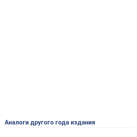
Аналоги другого года издания