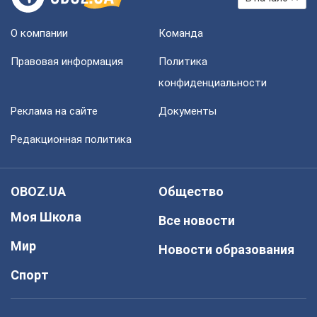
О компании
Команда
Правовая информация
Политика
конфиденциальности
Реклама на сайте
Документы
Редакционная политика
OBOZ.UA
Общество
Моя Школа
Все новости
Мир
Новости образования
Спорт