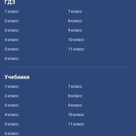
ГДЗ
1 класс
7 класс
2 класс
8 класс
3 класс
9 класс
4 класс
10 класс
5 класс
11 класс
6 класс
Учебники
1 класс
7 класс
2 класс
8 класс
3 класс
9 класс
4 класс
10 класс
5 класс
11 класс
6 класс