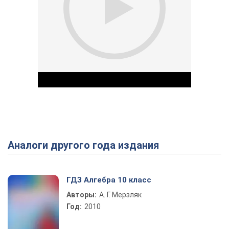
Аналоги другого года издания
Play Video
ГДЗ Алгебра 10 класс
Авторы:
А. Г. Мерзляк
Год:
2010