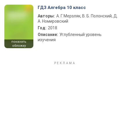
ГДЗ Алгебра 10 класс
Авторы:
А. Г. Мерзляк, В. Б. Полонский, Д.
А. Номировский
Год:
2018
Описание:
Углубленный уровень
изучения
показать
обложку