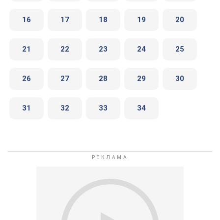
16
17
18
19
20
21
22
23
24
25
26
27
28
29
30
31
32
33
34