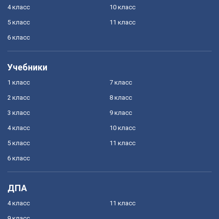
4 класс
10 класс
5 класс
11 класс
6 класс
Учебники
1 класс
7 класс
2 класс
8 класс
3 класс
9 класс
4 класс
10 класс
5 класс
11 класс
6 класс
ДПА
4 класс
11 класс
9 класс