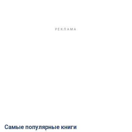
Самые популярные книги