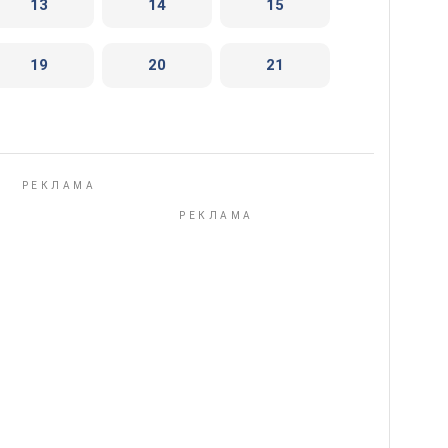
13
14
15
19
20
21