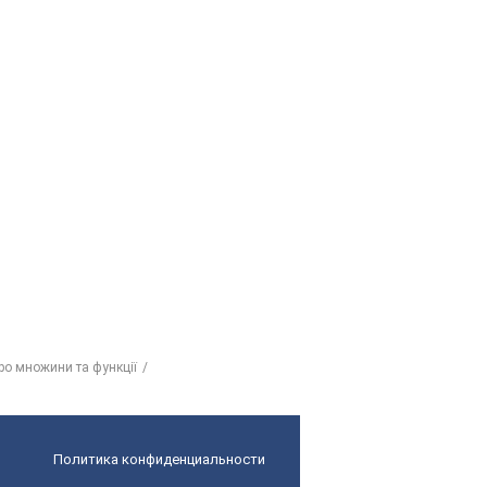
ро множини та функції
Политика конфиденциальности