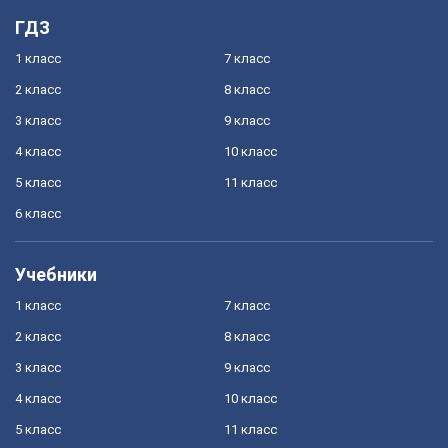
ГДЗ
1 класс
7 класс
2 класс
8 класс
3 класс
9 класс
4 класс
10 класс
5 класс
11 класс
6 класс
Учебники
1 класс
7 класс
2 класс
8 класс
3 класс
9 класс
4 класс
10 класс
5 класс
11 класс