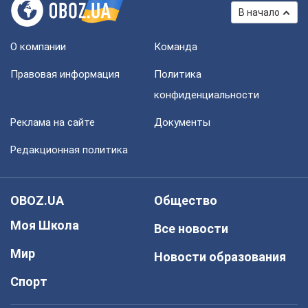
В начало
О компании
Команда
Правовая информация
Политика
конфиденциальности
Реклама на сайте
Документы
Редакционная политика
OBOZ.UA
Общество
Моя Школа
Все новости
Мир
Новости образования
Спорт