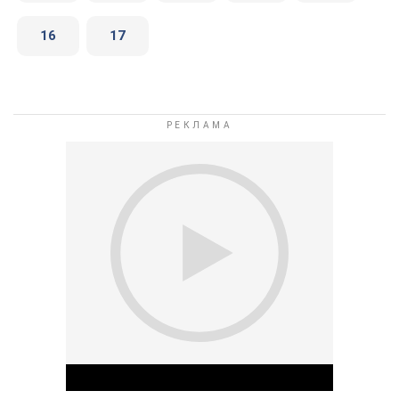
16
17