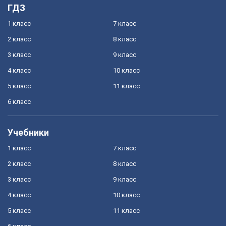
ГДЗ
1 класс
7 класс
2 класс
8 класс
3 класс
9 класс
4 класс
10 класс
5 класс
11 класс
6 класс
Учебники
1 класс
7 класс
2 класс
8 класс
3 класс
9 класс
4 класс
10 класс
5 класс
11 класс