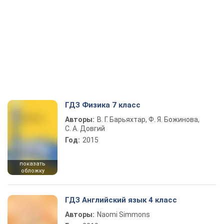
ГДЗ Физика 7 класс
Авторы:
В. Г. Барьяхтар, Ф. Я. Божинова,
С. А. Довгий
Год:
2015
показать
обложку
ГДЗ Английский язык 4 класс
Авторы:
Naomi Simmons