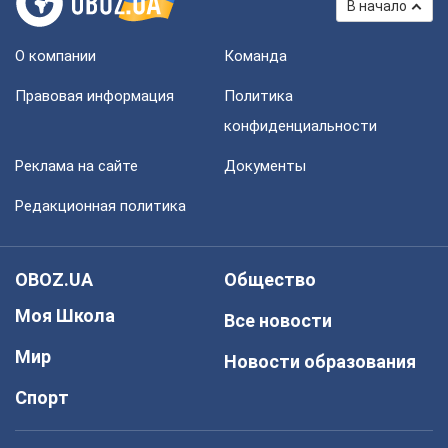
В начало
О компании
Команда
Правовая информация
Политика
конфиденциальности
Реклама на сайте
Документы
Редакционная политика
OBOZ.UA
Общество
Моя Школа
Все новости
Мир
Новости образования
Спорт