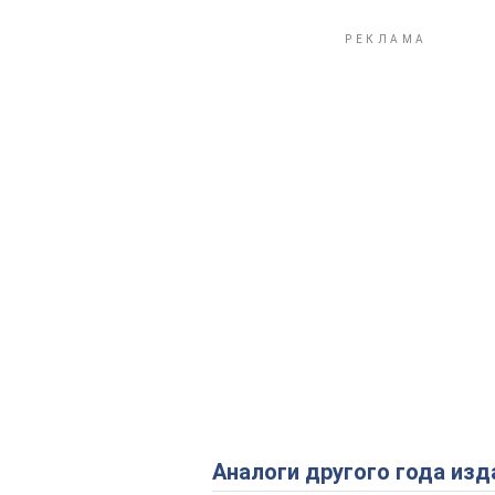
Аналоги другого года изд