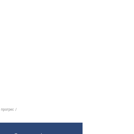
 прогрес