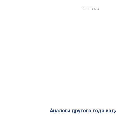
Аналоги другого года изд