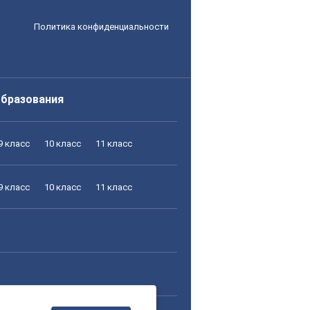
Политика конфиденциальности
образования
9 класс
10 класс
11 класс
9 класс
10 класс
11 класс