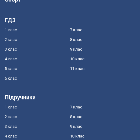
ГДЗ
1 клас
7 клас
2 клас
8 клас
3 клас
9 клас
4 клас
10 клас
5 клас
11 клас
6 клас
Підручники
1 клас
7 клас
2 клас
8 клас
3 клас
9 клас
4 клас
10 клас