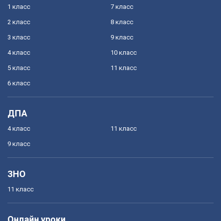
1 класс
7 класс
2 класс
8 класс
3 класс
9 класс
4 класс
10 класс
5 класс
11 класс
6 класс
ДПА
4 класс
11 класс
9 класс
ЗНО
11 класс
Онлайн уроки