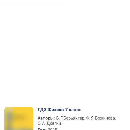
ГДЗ Физика 7 класс
Авторы:
В. Г. Барьяхтар, Ф. Я. Божинова,
С. А. Довгий