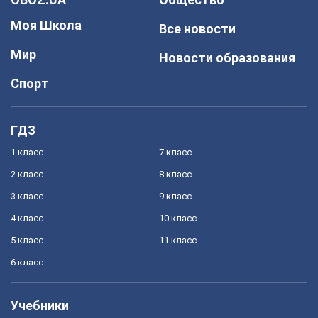
Моя Школа
Все новости
Мир
Новости образования
Спорт
ГДЗ
1 класс
7 класс
2 класс
8 класс
3 класс
9 класс
4 класс
10 класс
5 класс
11 класс
6 класс
Учебники