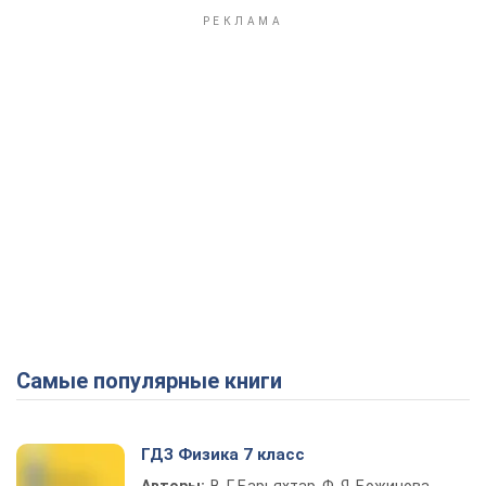
Самые популярные книги
ГДЗ Физика 7 класс