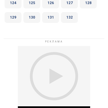
124
125
126
127
128
129
130
131
132