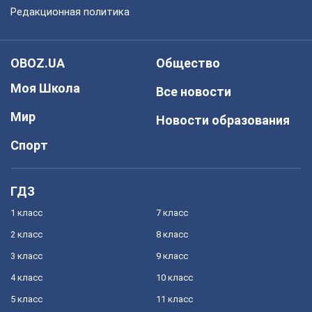
Редакционная политика
OBOZ.UA
Общество
Моя Школа
Все новости
Мир
Новости образования
Спорт
ГДЗ
1 класс
7 класс
2 класс
8 класс
3 класс
9 класс
4 класс
10 класс
5 класс
11 класс