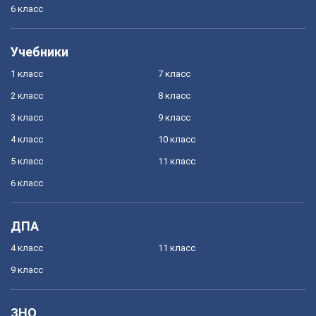
6 класс
Учебники
1 класс
7 класс
2 класс
8 класс
3 класс
9 класс
4 класс
10 класс
5 класс
11 класс
6 класс
ДПА
4 класс
11 класс
9 класс
ЗНО